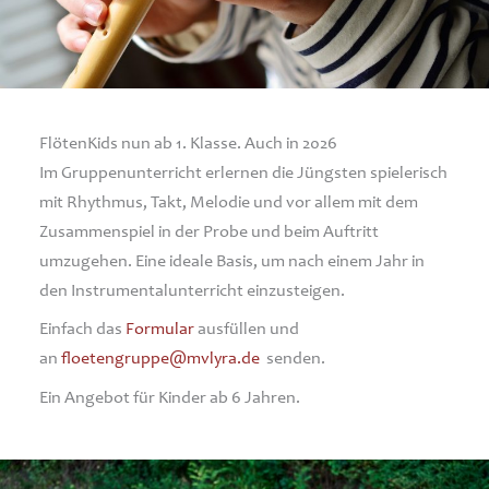
FlötenKids nun ab 1. Klasse. Auch in 2026
Im Gruppenunterricht erlernen die Jüngsten spielerisch
mit Rhythmus, Takt, Melodie und vor allem mit dem
Zusammenspiel in der Probe und beim Auftritt
umzugehen. Eine ideale Basis, um nach einem Jahr in
den Instrumentalunterricht einzusteigen.
Einfach das
Formular
ausfüllen und
an
floetengruppe@mvlyra.de
senden.
Ein Angebot für Kinder ab 6 Jahren.