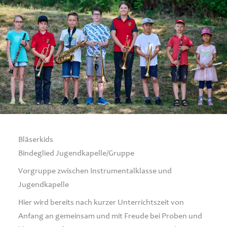
Bläserkids
Bindeglied Jugendkapelle/Gruppe
Vorgruppe zwischen Instrumentalklasse und
Jugendkapelle
Hier wird bereits nach kurzer Unterrichtszeit von
Anfang an gemeinsam und mit Freude bei Proben und