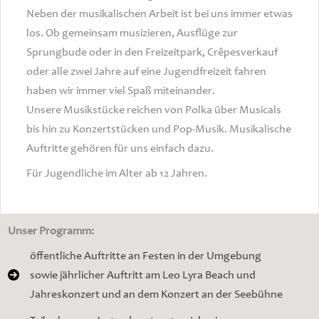
Neben der musikalischen Arbeit ist bei uns immer etwas
los. Ob gemeinsam musizieren, Ausflüge zur
Sprungbude oder in den Freizeitpark, Crêpesverkauf
oder alle zwei Jahre auf eine Jugendfreizeit fahren
haben wir immer viel Spaß miteinander.
Unsere Musikstücke reichen von Polka über Musicals
bis hin zu Konzertstücken und Pop-Musik. Musikalische
Auftritte gehören für uns einfach dazu.
Für Jugendliche im Alter ab 12 Jahren.
Unser Programm:
öffentliche Auftritte an Festen in der Umgebung
sowie jährlicher Auftritt am Leo Lyra Beach und
Jahreskonzert und an dem Konzert an der Seebühne