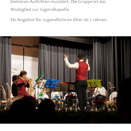
kleineren Auftritten musiziert. Die Gruppe ist das
Bindeglied zur Jugendkapelle.
Ein Angebot für Jugendliche im Alter ab 7 Jahren.