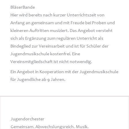
BläserBande
Hier wird bereits nach kurzer Unterrichtszeit von
Anfang an gemeinsam und mit Freude bei Proben und
kleineren Auftritten musiziert. Das Angebot versteht
sich als Ergänzung zum regulären Unterricht als
Bindeglied zur Vereinsarbeit und ist für Schüler der
Jugendmusikschule kostenfrei. Eine
Vereinsmitgliedschaft ist nicht notwendig.
Ein Angebot in Kooperation mit der Jugendmusikschule
für Jugendliche ab 9 Jahren.
Jugendorchester
Gemeinsam. Abwechslungsreich. Musik.