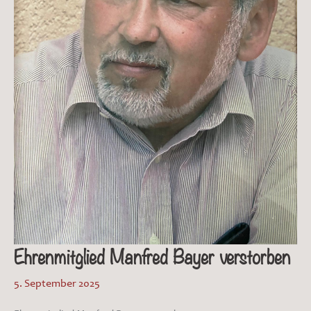
Ehrenmitglied Manfred Bayer verstorben
5. September 2025