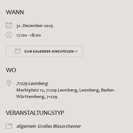
WANN
31. Dezember 2025
17:00 - 18:00
ZUM KALENDER HINZUFÜGEN
ICS herunterladen
Google Kalender
WO
71229 Leonberg
Marktplatz 12, 71229 Leonberg, Leonberg, Baden-
Württemberg, 71229
VERANSTALTUNGSTYP
allgemein
Großes Blasorchester