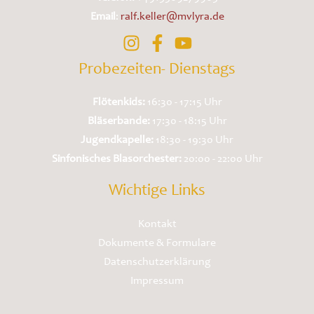
Email
:
ralf.keller@mvlyra.de
Probezeiten- Dienstags
Flötenkids:
16:30 - 17:15 Uhr
Bläserbande:
17:30 - 18:15 Uhr
Jugendkapelle:
18:30 - 19:30 Uhr
Sinfonisches Blasorchester:
20:00 - 22:00 Uhr
Wichtige Links
Kontakt
Dokumente & Formulare
Datenschutzerklärung
Impressum